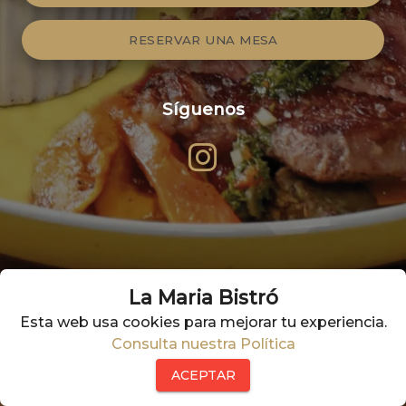
RESERVAR UNA MESA
Síguenos
La Maria Bistró
Esta web usa cookies para mejorar tu experiencia.
Consulta nuestra Política
ACEPTAR