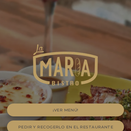
¡VER MENÚ!
PEDIR Y RECOGERLO EN EL RESTAURANTE